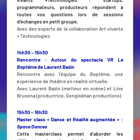
programmateurs, producteurs répondent à
toutes vos questions lors de sessions
d’échanges en petit groupe.
Avec des experts de la collaboration Art vivants
+ Technologies
14h30 – 15h30
Rencontre : Autour du spectacle VR
Le
Baptême
de Laurent Bazin
Rencontre avec l’équipe du
Baptême
, une
expérience de théâtre en réalité virtuelle.
Avec Laurent Bazin (metteur en scène) et Line
Brucena (productrice, Gengiskhan productions)
15h30 – 16h30
Master class « Danse et Réalité augmentée » :
Space Dances
Cette masterclass permet d’aborder les