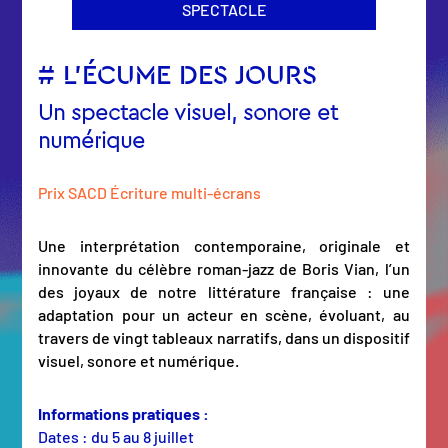
SPECTACLE
# L’ÉCUME DES JOURS
Un spectacle visuel, sonore et
numérique
Prix SACD Écriture multi-écrans
Une interprétation contemporaine, originale et
innovante du célèbre roman-jazz de Boris Vian, l’un
des joyaux de notre littérature française : une
adaptation pour un acteur en scène, évoluant, au
travers de vingt tableaux narratifs, dans un dispositif
visuel, sonore et numérique.
Informations pratiques :
Dates : du 5 au 8 juillet