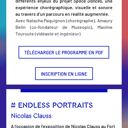
différents enjeux du projet
Space Dances,
une
expérience chorégraphique, visuelle et sonore
au travers d’un parcours en réalité augmentée.
Avec Natacha Paquignon (chorégraphe), Amaury
Belin (co-fondateur de Museopic), Maxime
Touroute (vidéaste et ingénieur)
TÉLÉCHARGER LE PROGRAMME EN PDF
INSCRIPTION EN LIGNE
# ENDLESS PORTRAITS
Nicolas Clauss
A l’occasion de l’exposition de Nicolas Clauss au Fort