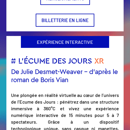
BILLETTERIE EN LIGNE
EXPÉRIENCE INTERACTIVE
# L’ÉCUME DES JOURS
XR
De Julie Desmet-Weaver – d’après le
roman de Boris Vian
Une plongée en réalité virtuelle au cœur de l’univers
de l’Ecume des Jours : pénétrez dans une structure
immersive à 360°C et vivez une expérience
numérique interactive de 15 minutes pour 5 à 7
spectateurs. Grâce à un dispositif
technologique unique, sans casque ni manettes,