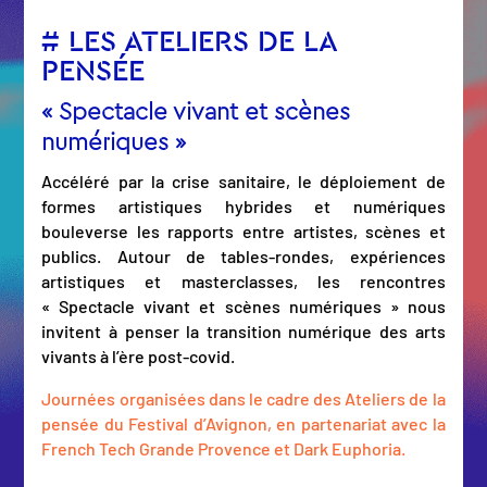
# LES ATELIERS DE LA
PENSÉE
« Spectacle vivant et scènes
numériques »
Accéléré par la crise sanitaire, le déploiement de
formes artistiques hybrides et numériques
bouleverse les rapports entre artistes, scènes et
publics. Autour de tables-rondes, expériences
artistiques et masterclasses, les rencontres
« Spectacle vivant et scènes numériques » nous
invitent à penser la transition numérique des arts
vivants à l’ère post-covid.
Journées organisées dans le cadre des Ateliers de la
pensée du Festival d’Avignon, en partenariat avec la
French Tech Grande Provence et Dark Euphoria.