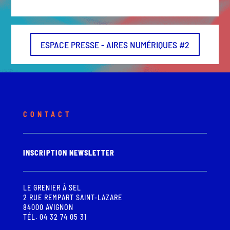
ESPACE PRESSE - AIRES NUMÉRIQUES #2
CONTACT
INSCRIPTION NEWSLETTER
LE GRENIER À SEL
2 RUE REMPART SAINT-LAZARE
84000 AVIGNON
TÉL. 04 32 74 05 31