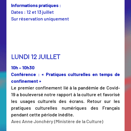
Informations pratiques :
Dates : 12 et 13 juillet
Sur réservation uniquement
LUNDI 12 JUILLET
10h – 10h30
Conférence : « Pratiques culturelles en temps de
confinement »
Le premier confinement lié à la pandémie de Covid-
19 a bouleversé notre rapport à la culture et favorisé
les usages culturels des écrans. Retour sur les
pratiques culturelles numériques des Français
pendant cette période inédite.
Avec Anne Jonchéry (Ministère de la Culture)