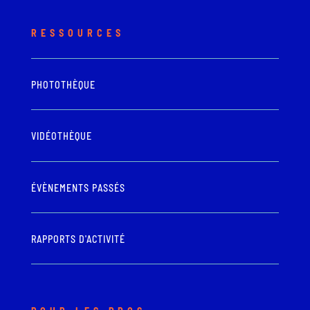
RESSOURCES
PHOTOTHÈQUE
VIDÉOTHÈQUE
ÉVÈNEMENTS PASSÉS
RAPPORTS D'ACTIVITÉ