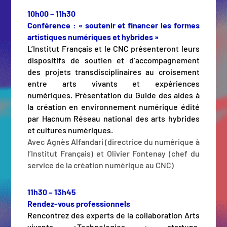
10h00 – 11h30
Conférence : « soutenir et financer les formes
artistiques numériques et hybrides »
L’Institut Français et le CNC présenteront leurs
dispositifs de soutien et d’accompagnement
des projets transdisciplinaires au croisement
entre arts vivants et expériences
numériques. Présentation du Guide des aides à
la création en environnement numérique édité
par Hacnum Réseau national des arts hybrides
et cultures numériques.
Avec Agnès Alfandari (directrice du numérique à
l’Institut Français) et Olivier Fontenay (chef du
service de la création numérique au CNC)
11h30 – 13h45
Rendez-vous professionnels
Rencontrez des experts de la collaboration Arts
vivants +Technologies : startups,