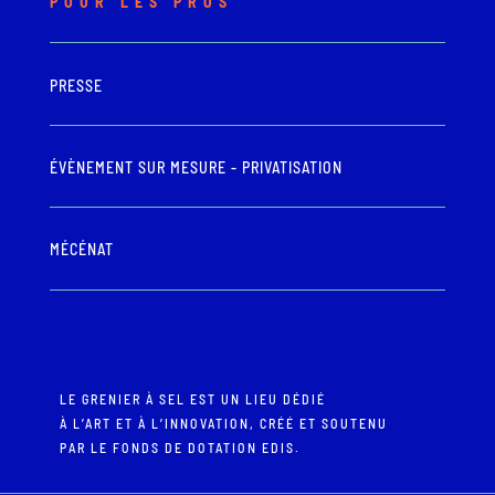
POUR LES PROS
PRESSE
ÉVÈNEMENT SUR MESURE - PRIVATISATION
MÉCÉNAT
LE GRENIER À SEL EST UN LIEU DÉDIÉ
À L’ART ET À L’INNOVATION, CRÉÉ ET SOUTENU
PAR LE FONDS DE DOTATION EDIS.