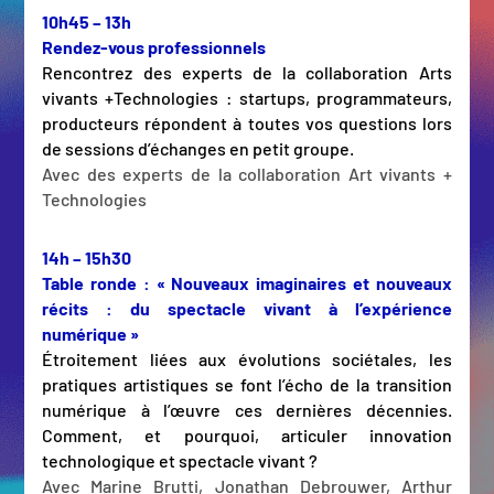
10h45 – 13h
Rendez-vous professionnels
Rencontrez des experts de la collaboration Arts
vivants +Technologies : startups, programmateurs,
producteurs répondent à toutes vos questions lors
de sessions d’échanges en petit groupe.
Avec des experts de la collaboration Art vivants +
Technologies
14h – 15h30
Table ronde : « Nouveaux imaginaires et nouveaux
récits : du spectacle vivant à l’expérience
numérique »
Étroitement liées aux évolutions sociétales, les
pratiques artistiques se font l’écho de la transition
numérique à l’œuvre ces dernières décennies.
Comment, et pourquoi, articuler innovation
technologique et spectacle vivant ?
Avec Marine Brutti, Jonathan Debrouwer, Arthur