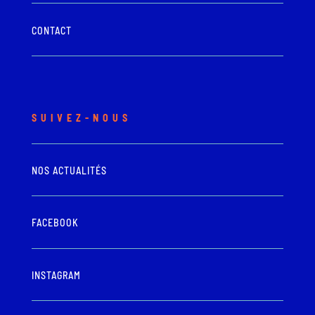
CONTACT
SUIVEZ-NOUS
NOS ACTUALITÉS
FACEBOOK
INSTAGRAM