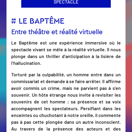
SPECTACLE
# LE BAPTÊME
Entre théâtre et réalité virtuelle
Le Baptême est une expérience immersive où le
spectacle vivant se mêle à la réalité virtuelle. Il nous
plonge dans un thriller d’anticipation à la lisière de
l’hallucination.
Torturé par la culpabilité, un homme entre dans un
commissariat et demande à se faire arrêter. Il affirme
avoir commis un crime, mais ne parvient pas à s’en
souvenir. Un hôte étrange nous invite à revisiter les
souvenirs de cet homme ; sa présence et sa voix
accompagnent les spectateurs. Persiflant dans les
enceintes ou chuchotant à notre oreille, il commente
pas à pas cette plongée dans un autre inconscient.
Au travers de la présence des acteurs et des