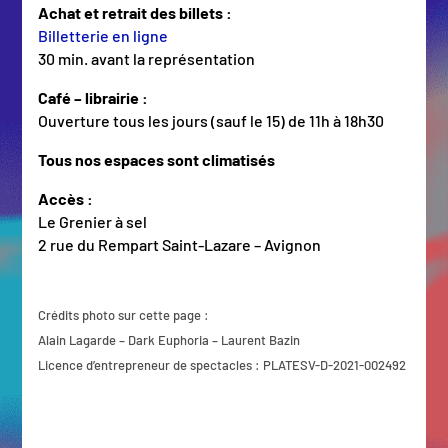
Achat et retrait des billets :
Billetterie en ligne
30 min. avant la représentation
Café – librairie :
Ouverture tous les jours (sauf le 15) de 11h à 18h30
Tous nos espaces sont climatisés
Accès :
Le Grenier à sel
2 rue du Rempart Saint-Lazare – Avignon
Crédits photo sur cette page :
Alain Lagarde – Dark Euphoria – Laurent Bazin
Licence d’entrepreneur de spectacles : PLATESV-D-2021-002492