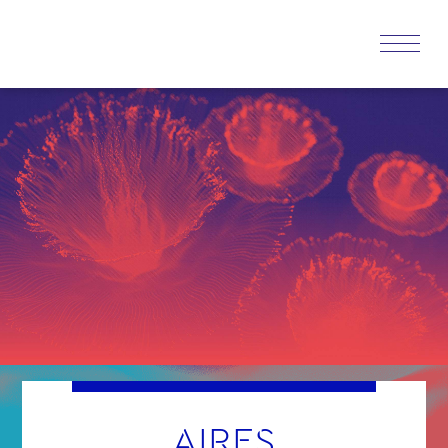
AIRES