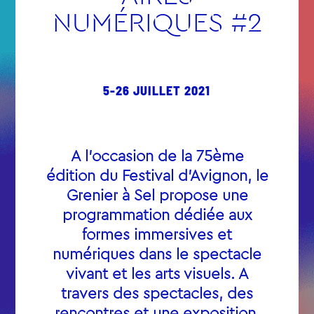
NUMÉRIQUES #2
5-26 JUILLET 2021
A l’occasion de la 75ème
édition du Festival d’Avignon, le
Grenier à Sel propose une
programmation dédiée aux
formes immersives et
numériques dans le spectacle
vivant et les arts visuels. A
travers des spectacles, des
rencontres et une exposition,