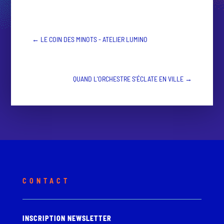
←
LE COIN DES MINOTS - ATELIER LUMINO
QUAND L'ORCHESTRE S'ÉCLATE EN VILLE
→
CONTACT
INSCRIPTION NEWSLETTER