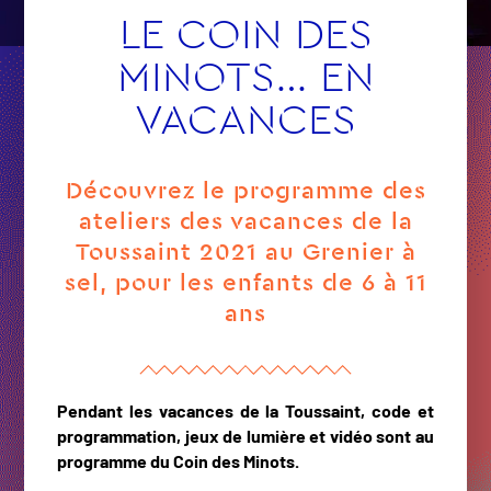
LE COIN DES
MINOTS… EN
VACANCES
Découvrez le programme des
ateliers des vacances de la
Toussaint 2021 au Grenier à
sel, pour les enfants de 6 à 11
ans
Pendant les vacances de la Toussaint, code et
programmation, jeux de lumière et vidéo sont au
programme du Coin des Minots.