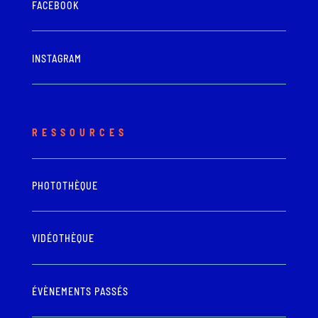
FACEBOOK
INSTAGRAM
RESSOURCES
PHOTOTHÈQUE
VIDÉOTHÈQUE
ÉVÈNEMENTS PASSÉS