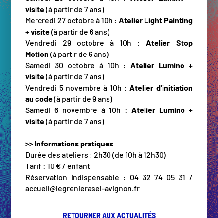
visite
(à partir de 7 ans)
Mercredi 27 octobre à 10h :
Atelier Light Painting
+ visite
(à partir de 6 ans)
Vendredi 29 octobre à 10h :
Atelier Stop
Motion
(à partir de 6 ans)
Samedi 30 octobre à 10h :
Atelier Lumino +
visite
(à partir de 7 ans)
Vendredi 5 novembre à 10h :
Atelier d’initiation
au code
(à partir de 9 ans)
Samedi 6 novembre à 10h :
Atelier Lumino +
visite
(à partir de 7 ans)
>> Informations pratiques
Durée des ateliers : 2h30 (de 10h à 12h30)
Tarif : 10 € / enfant
Réservation indispensable : 04 32 74 05 31 /
accueil@legrenierasel-avignon.fr
RETOURNER AUX ACTUALITÉS