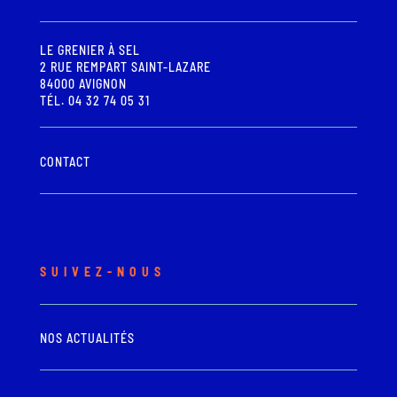
LE GRENIER À SEL
2 RUE REMPART SAINT-LAZARE
84000 AVIGNON
TÉL. 04 32 74 05 31
CONTACT
SUIVEZ-NOUS
NOS ACTUALITÉS