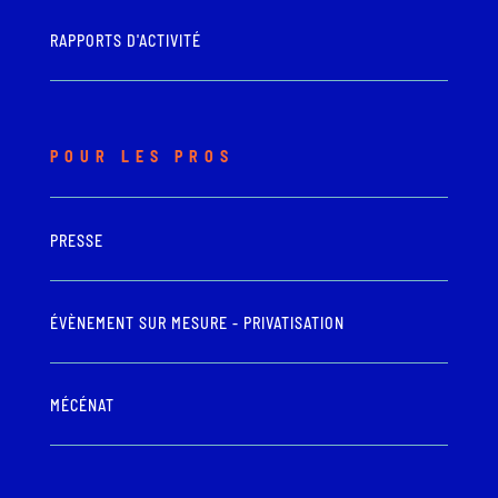
RAPPORTS D'ACTIVITÉ
POUR LES PROS
PRESSE
ÉVÈNEMENT SUR MESURE - PRIVATISATION
MÉCÉNAT