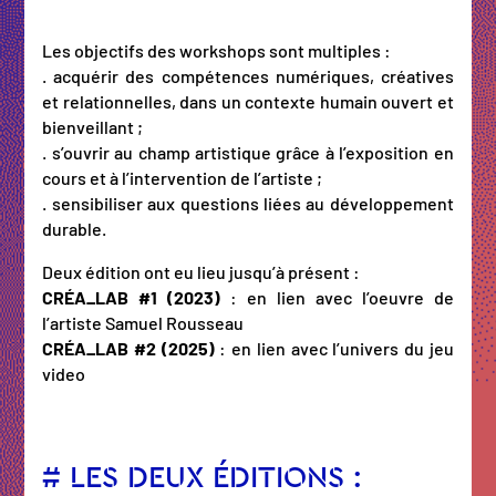
Les objectifs des workshops sont multiples :
. acquérir des compétences numériques, créatives
et relationnelles, dans un contexte humain ouvert et
bienveillant ;
. s’ouvrir au champ artistique grâce à l’exposition en
cours et à l’intervention de l’artiste ;
. sensibiliser aux questions liées au développement
durable.
Deux édition ont eu lieu jusqu’à présent :
CRÉA_LAB #1 (2023)
: en lien avec l’oeuvre de
l’artiste Samuel Rousseau
CRÉA_LAB #2 (2025)
: en lien avec l’univers du jeu
video
# LES DEUX ÉDITIONS :