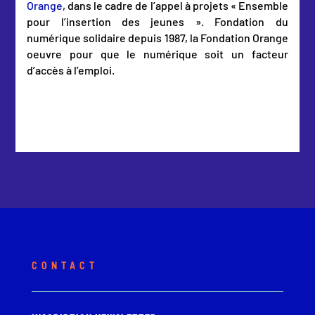
Orange
, dans le cadre de l’appel à projets « Ensemble
pour l’insertion des jeunes ». Fondation du
numérique solidaire depuis 1987, la Fondation Orange
oeuvre pour que le numérique soit un facteur
d’accès à l’emploi.
CONTACT