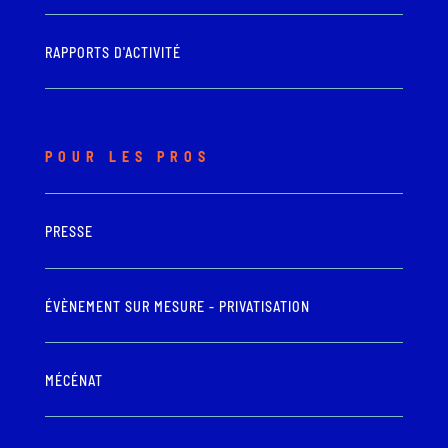
RAPPORTS D'ACTIVITÉ
POUR LES PROS
PRESSE
ÉVÈNEMENT SUR MESURE - PRIVATISATION
MÉCÉNAT