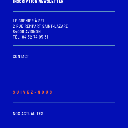
INSCRIPTION NEWSLETTER
LE GRENIER À SEL
2 RUE REMPART SAINT-LAZARE
84000 AVIGNON
TÉL. 04 32 74 05 31
CONTACT
SUIVEZ-NOUS
NOS ACTUALITÉS