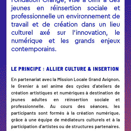
Fondation Orange, vise à offrir à des
jeunes en réinsertion sociale et
professionnelle un environnement de
travail et de création dans un lieu
culturel axé sur l’innovation, le
numérique et les grands enjeux
contemporains.
LE PRINCIPE : ALLIER CULTURE & INSERTION
En partenariat avec la Mission Locale Grand Avignon,
le Grenier à sel anime des cycles d’ateliers de
création artistiques et numériques à destination de
jeunes adultes en réinsertion sociale et
professionnelle. Au cours des séances, les
participants sont formés à la création numérique,
grâce à une équipe de médiateurs culturels et à la
participation d’artistes ou de structures partenaires.