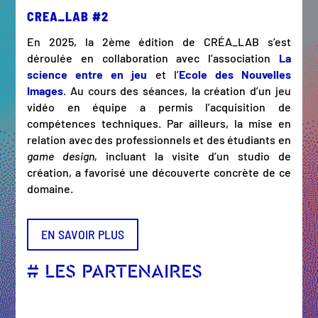
CREA_LAB #2
En 2025, la 2ème édition de CRÉA_LAB s’est
déroulée en collaboration avec l’association
La
science entre en jeu
et l’
Ecole des Nouvelles
Images
. Au cours des séances, la création d’un jeu
vidéo en équipe a permis l’acquisition de
compétences techniques. Par ailleurs, la mise en
relation avec des professionnels et des étudiants en
game design,
incluant la visite d’un studio de
création, a favorisé une découverte concrète de ce
domaine.
EN SAVOIR PLUS
# LES PARTENAIRES