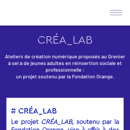
CRÉA_LAB
Ateliers de création numérique proposés au Grenier
à sel à de jeunes adultes en réinsertion sociale et
professionnelle :
un projet soutenu par la Fondation Orange.
# CRÉA_LAB
Le projet
CRÉA_LAB
, soutenu par la