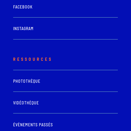
FACEBOOK
INSTAGRAM
RESSOURCES
PHOTOTHÈQUE
VIDÉOTHÈQUE
ÉVÈNEMENTS PASSÉS