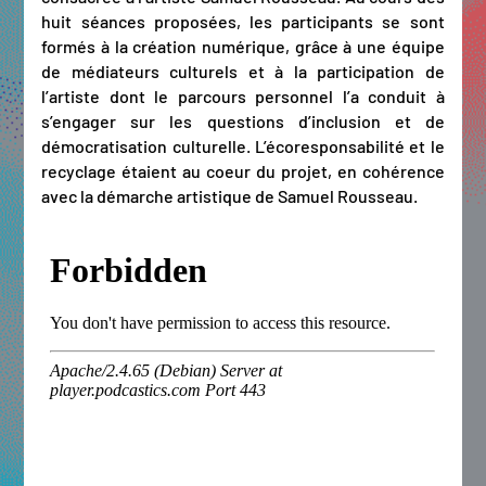
huit séances proposées, les participants se sont
formés à la création numérique, grâce à une équipe
de médiateurs culturels et à la participation de
l’artiste dont le parcours personnel l’a conduit à
s’engager sur les questions d’inclusion et de
démocratisation culturelle. L’écoresponsabilité et le
recyclage étaient au coeur du projet, en cohérence
avec la démarche artistique de Samuel Rousseau.