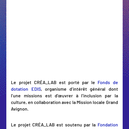
Le projet CRÉA_LAB est porté par le
Fonds de
dotation EDIS
, organisme d’intérêt général dont
l’une missions est d’œuvrer à l’inclusion par la
culture, en collaboration avec la Mission locale Grand
Avignon.
Le projet CRÉA_LAB est soutenu par la
Fondation