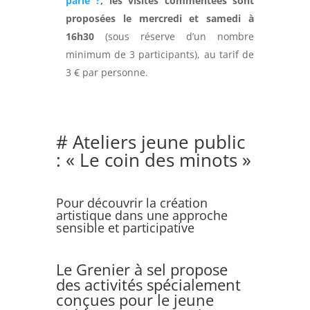
parle ?
, les visites commentées sont
proposées le mercredi et samedi à
16h30
(sous réserve d’un nombre
minimum de 3 participants), au tarif de
3 € par personne.
# Ateliers jeune public
: « Le coin des minots »
Pour découvrir la création
artistique dans une approche
sensible et participative
Le Grenier à sel propose
des activités spécialement
conçues pour le jeune