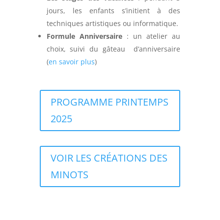
jours, les enfants s’initient à des
techniques artistiques ou informatique.
Formule Anniversaire
: un atelier au
choix, suivi du gâteau d’anniversaire
(
en savoir plus
)
PROGRAMME PRINTEMPS
2025
VOIR LES CRÉATIONS DES
MINOTS