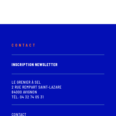
CONTACT
INSCRIPTION NEWSLETTER
LE GRENIER À SEL
2 RUE REMPART SAINT-LAZARE
84000 AVIGNON
TÉL. 04 32 74 05 31
CONTACT