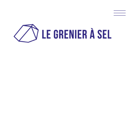
Visites & ateliers