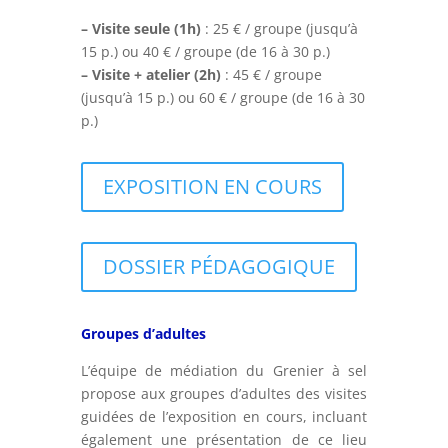
– Visite seule (1h)
: 25 € / groupe (jusqu’à
15 p.) ou 40 € / groupe (de 16 à 30 p.)
– Visite + atelier (2h)
: 45 € / groupe
(jusqu’à 15 p.) ou 60 € / groupe (de 16 à 30
p.)
EXPOSITION EN COURS
DOSSIER PÉDAGOGIQUE
Groupes d’adultes
L’équipe de médiation du Grenier à sel
propose aux groupes d’adultes des visites
guidées de l’exposition en cours, incluant
également une présentation de ce lieu