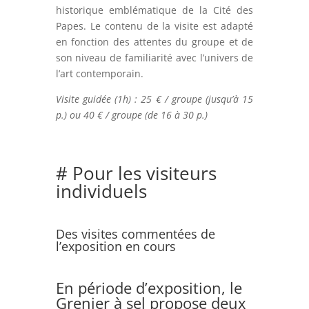
historique emblématique de la Cité des
Papes. Le contenu de la visite est adapté
en fonction des attentes du groupe et de
son niveau de familiarité avec l’univers de
l’art contemporain.
Visite guidée (1h) :
25 € / groupe (jusqu’à 15
p.) ou 40 € / groupe (de 16 à 30 p.)
# Pour les visiteurs
individuels
Des visites commentées de
l’exposition en cours
En période d’exposition, le
Grenier à sel propose deux