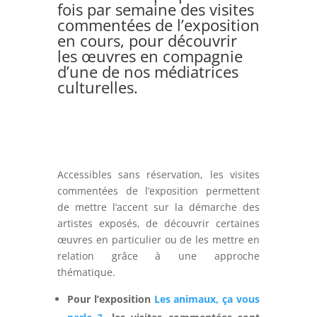
fois par semaine des visites
commentées de l’exposition
en cours, pour découvrir
les œuvres en compagnie
d’une de nos médiatrices
culturelles.
Accessibles sans réservation, les visites
commentées de l’exposition permettent
de mettre l’accent sur la démarche des
artistes exposés, de découvrir certaines
œuvres en particulier ou de les mettre en
relation grâce à une approche
thématique.
Pour l’exposition
Les animaux, ça vous