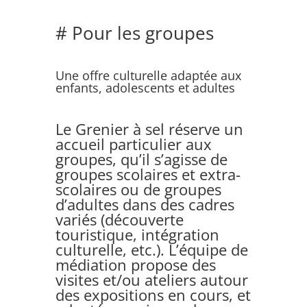
# Pour les groupes
Une offre culturelle adaptée aux
enfants, adolescents et adultes
Le Grenier à sel réserve un
accueil particulier aux
groupes, qu’il s’agisse de
groupes scolaires et extra-
scolaires ou de groupes
d’adultes dans des cadres
variés (découverte
touristique, intégration
culturelle, etc.). L’équipe de
médiation propose des
visites et/ou ateliers autour
des expositions en cours, et