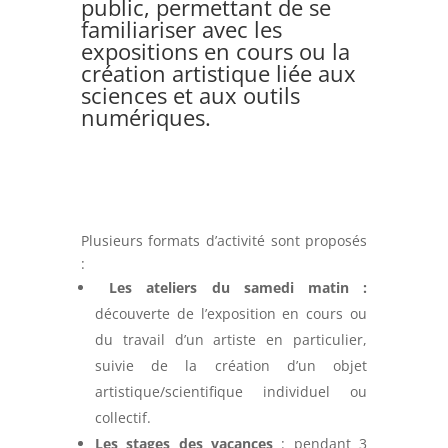
public, permettant de se
familiariser avec les
expositions en cours ou la
création artistique liée aux
sciences et aux outils
numériques.
Plusieurs formats d’activité sont proposés
:
Les ateliers du samedi matin :
découverte de l’exposition en cours ou
du travail d’un artiste en particulier,
suivie de la création d’un objet
artistique/scientifique individuel ou
collectif.
Les stages des vacances
: pendant 3