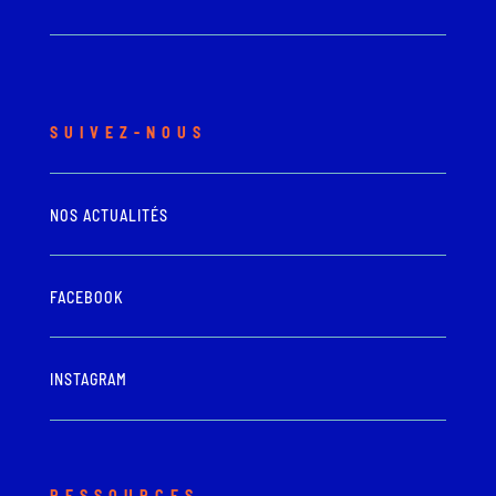
SUIVEZ-NOUS
NOS ACTUALITÉS
FACEBOOK
INSTAGRAM
RESSOURCES