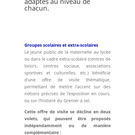
adaptés au niveau de
chacun.
Groupes scolaires et extra-scolaires
Le jeune public de la maternelle au lycée
ou dans le cadre extra-scolaire (centres de
loisirs, centres sociaux, associations
sportives et culturelles, etc.) bénéficie
d’une offre de visite thématique,
permettant de mettre l’accent sur des
notions précises de l’exposition en cours,
ou sur l’histoire du Grenier à sel.
Cette offre de visite se décline en deux
volets, qui peuvent être proposés
indépendamment ou de manière
complémentaire :