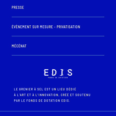
PRESSE
ÉVÈNEMENT SUR MESURE - PRIVATISATION
MÉCÉNAT
LE GRENIER À SEL EST UN LIEU DÉDIÉ
À L’ART ET À L’INNOVATION, CRÉÉ ET SOUTENU
PAR LE FONDS DE DOTATION EDIS.