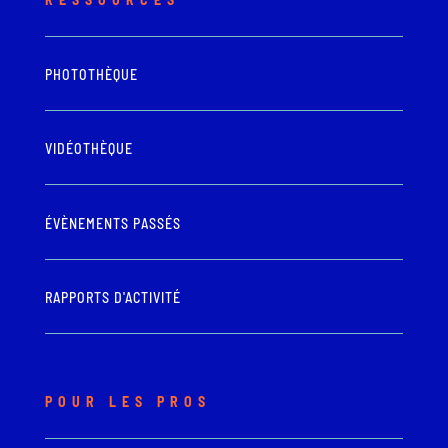
PHOTOTHÈQUE
VIDÉOTHÈQUE
ÉVÈNEMENTS PASSÉS
RAPPORTS D'ACTIVITÉ
POUR LES PROS