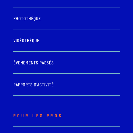
PHOTOTHÈQUE
VIDÉOTHÈQUE
ÉVÈNEMENTS PASSÉS
RAPPORTS D'ACTIVITÉ
POUR LES PROS