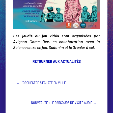
Les
jeudis du jeu vidéo
sont organisées par
Avignon Game Dev, en collaboration avec la
Science entre en jeu, Sudanim et le Grenier à sel.
RETOURNER AUX ACTUALITÉS
←
L'ORCHESTRE S'ÉCLATE EN VILLE
NOUVEAUTÉ : LE PARCOURS DE VISITE AUDIO
→