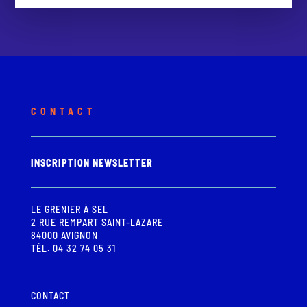
CONTACT
INSCRIPTION NEWSLETTER
LE GRENIER À SEL
2 RUE REMPART SAINT-LAZARE
84000 AVIGNON
TÉL. 04 32 74 05 31
CONTACT