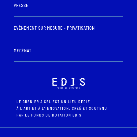
PRESSE
ÉVÈNEMENT SUR MESURE - PRIVATISATION
MÉCÉNAT
LE GRENIER À SEL EST UN LIEU DÉDIÉ
À L’ART ET À L’INNOVATION, CRÉÉ ET SOUTENU
PAR LE FONDS DE DOTATION EDIS.