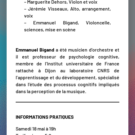
– Marguerite Dehors, Violon et voix
– Jérémie Visseaux, Alto, arrangement,
voix
– Emmanuel Bigand, Violoncelle,
sciences, mise en scène
Emmanuel Bigand
a été musicien d’orchestre et
il est professeur de psychologie cognitive,
membre de l’Institut universitaire de France
rattaché à Dijon au laboratoire CNRS de
l’apprentissage et du développement, spécialisé
dans l’étude des processus cognitifs impliqués
dans la perception de la musique.
INFORMATIONS PRATIQUES
Samedi 18 mai à 19h