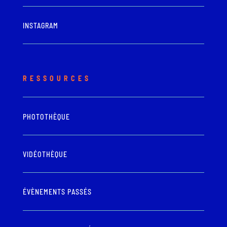
INSTAGRAM
RESSOURCES
PHOTOTHÈQUE
VIDÉOTHÈQUE
ÉVÈNEMENTS PASSÉS