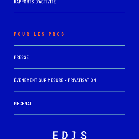
RAPPORTS D'ACTIVITÉ
POUR LES PROS
PRESSE
ÉVÈNEMENT SUR MESURE - PRIVATISATION
MÉCÉNAT