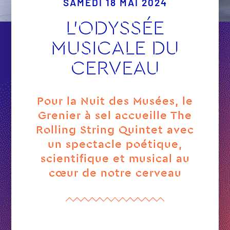
SAMEDI 18 MAI 2024
L’ODYSSÉE
MUSICALE DU
CERVEAU
Pour la Nuit des Musées, le
Grenier à sel accueille The
Rolling String Quintet avec
un spectacle poétique,
scientifique et musical au
cœur de notre cerveau