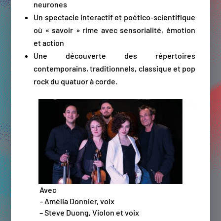
neurones
Un spectacle interactif et poético-scientifique
où « savoir » rime avec sensorialité, émotion
et action
Une découverte des répertoires
contemporains, traditionnels, classique et pop
rock du quatuor à corde.
Avec
– Amélia Donnier, voix
– Steve Duong, Violon et voix