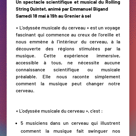
Un spectacle scientifique et musical du
Rolling
String Quintet, animé par Emmanuel Bigand
Samedi 18 mai à 19h au Grenier à sel
« L’odyssée musicale du cerveau » est un voyage
fascinant qui commence au creux de l’oreille et
nous emmène à l’intérieur du cerveau, à la
découverte des régions stimulées par la
musique. Cette expérience immersive,
accessible à tous, ne nécessite aucune
connaissance scientifique ou musicale
préalable. Elle nous raconte simplement
comment la musique peut changer notre
cerveau.
« L’odyssée musicale du cerveau », c’est :
5 musiciens dans un cerveau qui illustrent
comment la musique fait swinguer nos