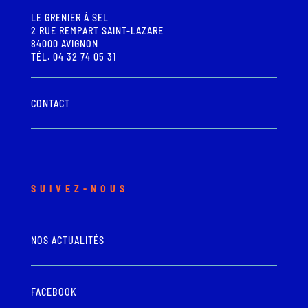
LE GRENIER À SEL
2 RUE REMPART SAINT-LAZARE
84000 AVIGNON
TÉL. 04 32 74 05 31
CONTACT
SUIVEZ-NOUS
NOS ACTUALITÉS
FACEBOOK