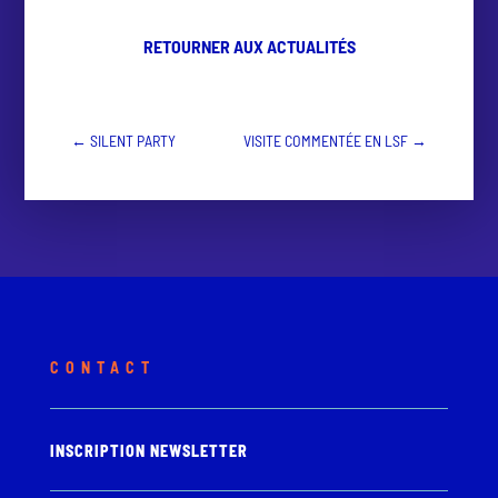
RETOURNER AUX ACTUALITÉS
←
SILENT PARTY
VISITE COMMENTÉE EN LSF
→
CONTACT
INSCRIPTION NEWSLETTER