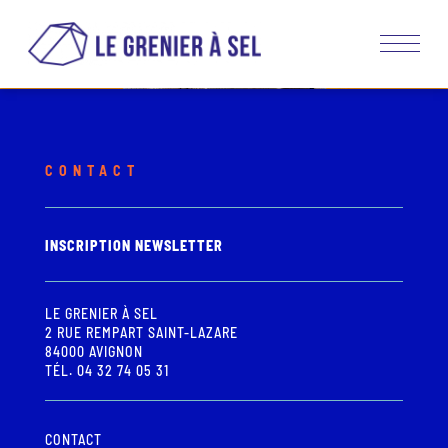
CONTACT
INSCRIPTION NEWSLETTER
LE GRENIER À SEL
2 RUE REMPART SAINT-LAZARE
84000 AVIGNON
TÉL. 04 32 74 05 31
CONTACT