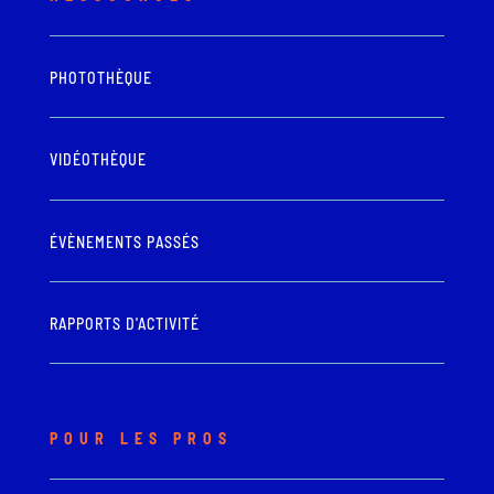
PHOTOTHÈQUE
VIDÉOTHÈQUE
ÉVÈNEMENTS PASSÉS
RAPPORTS D'ACTIVITÉ
POUR LES PROS