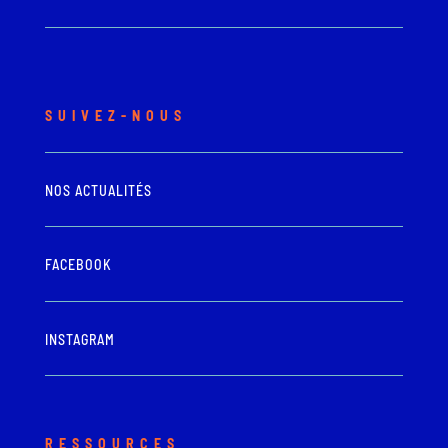
SUIVEZ-NOUS
NOS ACTUALITÉS
FACEBOOK
INSTAGRAM
RESSOURCES