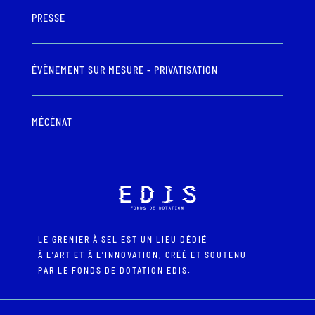
PRESSE
ÉVÈNEMENT SUR MESURE - PRIVATISATION
MÉCÉNAT
LE GRENIER À SEL EST UN LIEU DÉDIÉ
À L’ART ET À L’INNOVATION, CRÉÉ ET SOUTENU
PAR LE FONDS DE DOTATION EDIS.