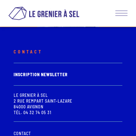
CONTACT
INSCRIPTION NEWSLETTER
LE GRENIER À SEL
2 RUE REMPART SAINT-LAZARE
84000 AVIGNON
TÉL. 04 32 74 05 31
CONTACT