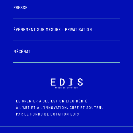
PRESSE
ÉVÈNEMENT SUR MESURE - PRIVATISATION
MÉCÉNAT
LE GRENIER À SEL EST UN LIEU DÉDIÉ
À L’ART ET À L’INNOVATION, CRÉÉ ET SOUTENU
PAR LE FONDS DE DOTATION EDIS.