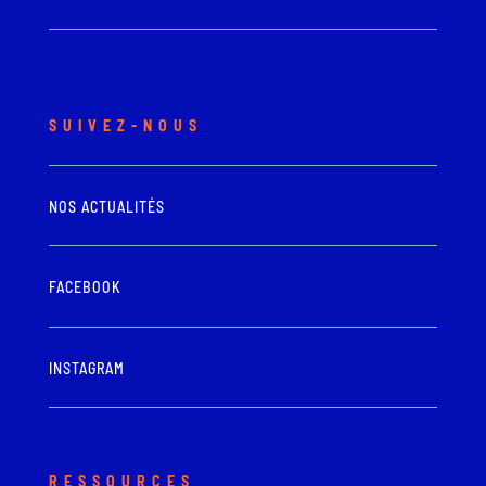
SUIVEZ-NOUS
NOS ACTUALITÉS
FACEBOOK
INSTAGRAM
RESSOURCES