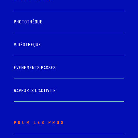
PHOTOTHÈQUE
VIDÉOTHÈQUE
ÉVÈNEMENTS PASSÉS
RAPPORTS D'ACTIVITÉ
POUR LES PROS