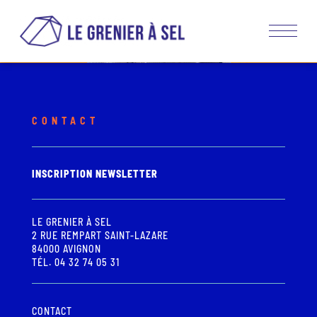
CONTACT
INSCRIPTION NEWSLETTER
LE GRENIER À SEL
2 RUE REMPART SAINT-LAZARE
84000 AVIGNON
TÉL. 04 32 74 05 31
CONTACT