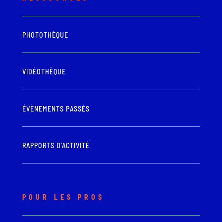
PHOTOTHÈQUE
VIDÉOTHÈQUE
ÉVÈNEMENTS PASSÉS
RAPPORTS D'ACTIVITÉ
POUR LES PROS