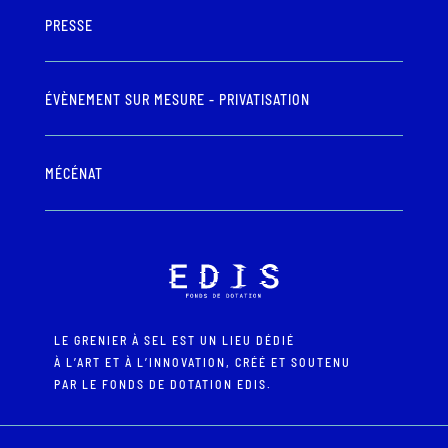
PRESSE
ÉVÈNEMENT SUR MESURE - PRIVATISATION
MÉCÉNAT
LE GRENIER À SEL EST UN LIEU DÉDIÉ
À L’ART ET À L’INNOVATION, CRÉÉ ET SOUTENU
PAR LE FONDS DE DOTATION EDIS.