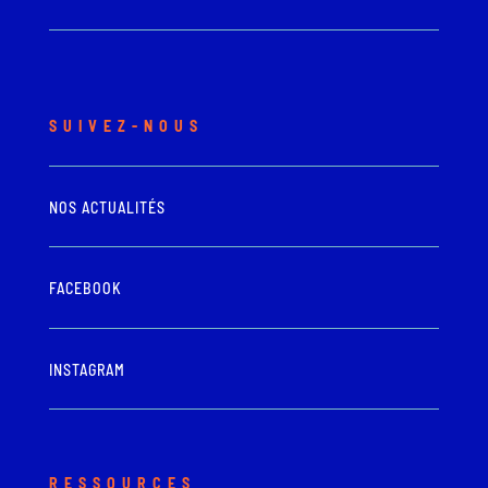
SUIVEZ-NOUS
NOS ACTUALITÉS
FACEBOOK
INSTAGRAM
RESSOURCES