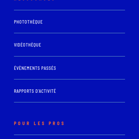
PHOTOTHÈQUE
VIDÉOTHÈQUE
ÉVÈNEMENTS PASSÉS
RAPPORTS D'ACTIVITÉ
POUR LES PROS