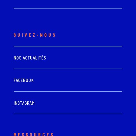
SUIVEZ-NOUS
NOS ACTUALITÉS
FACEBOOK
INSTAGRAM
RESSOURCES