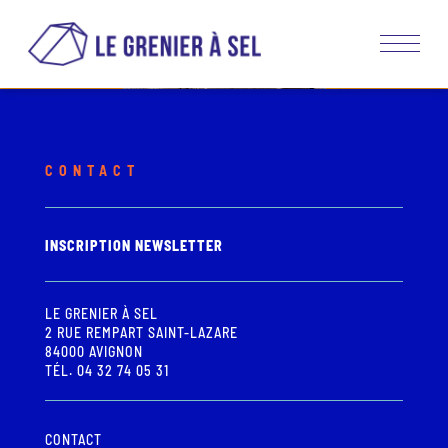
CONTACT
INSCRIPTION NEWSLETTER
LE GRENIER À SEL
2 RUE REMPART SAINT-LAZARE
84000 AVIGNON
TÉL. 04 32 74 05 31
CONTACT