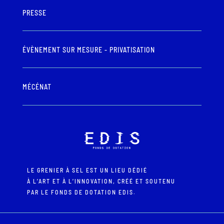
PRESSE
ÉVÈNEMENT SUR MESURE - PRIVATISATION
MÉCÉNAT
LE GRENIER À SEL EST UN LIEU DÉDIÉ
À L’ART ET À L’INNOVATION, CRÉÉ ET SOUTENU
PAR LE FONDS DE DOTATION EDIS.