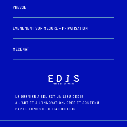
PRESSE
ÉVÈNEMENT SUR MESURE - PRIVATISATION
MÉCÉNAT
LE GRENIER À SEL EST UN LIEU DÉDIÉ
À L’ART ET À L’INNOVATION, CRÉÉ ET SOUTENU
PAR LE FONDS DE DOTATION EDIS.