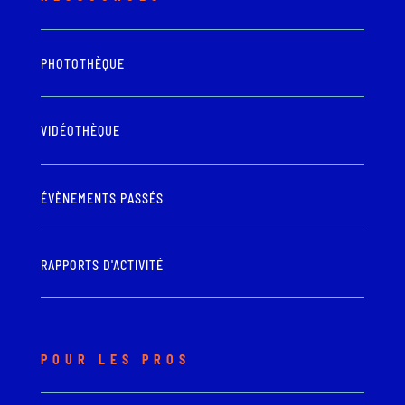
PHOTOTHÈQUE
VIDÉOTHÈQUE
ÉVÈNEMENTS PASSÉS
RAPPORTS D'ACTIVITÉ
POUR LES PROS