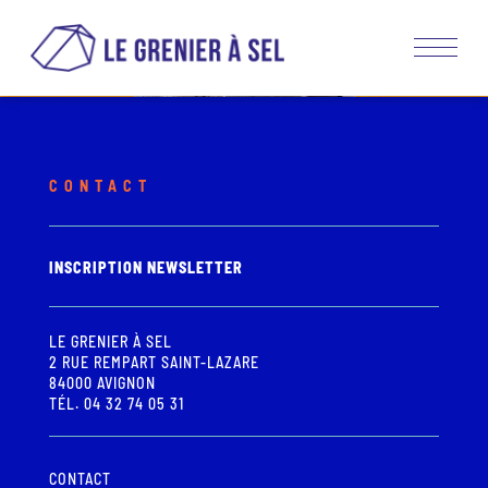
CONTACT
INSCRIPTION NEWSLETTER
LE GRENIER À SEL
2 RUE REMPART SAINT-LAZARE
84000 AVIGNON
TÉL. 04 32 74 05 31
CONTACT