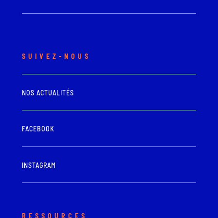
SUIVEZ-NOUS
NOS ACTUALITÉS
FACEBOOK
INSTAGRAM
RESSOURCES