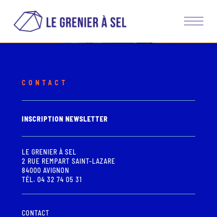
CONTACT
INSCRIPTION NEWSLETTER
LE GRENIER À SEL
2 RUE REMPART SAINT-LAZARE
84000 AVIGNON
TÉL. 04 32 74 05 31
CONTACT