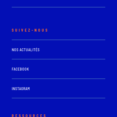
SUIVEZ-NOUS
NOS ACTUALITÉS
FACEBOOK
INSTAGRAM
RESSOURCES