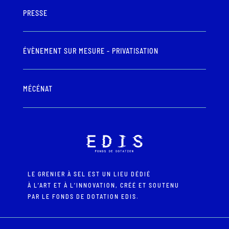
PRESSE
ÉVÈNEMENT SUR MESURE - PRIVATISATION
MÉCÉNAT
LE GRENIER À SEL EST UN LIEU DÉDIÉ
À L’ART ET À L’INNOVATION, CRÉÉ ET SOUTENU
PAR LE FONDS DE DOTATION EDIS.