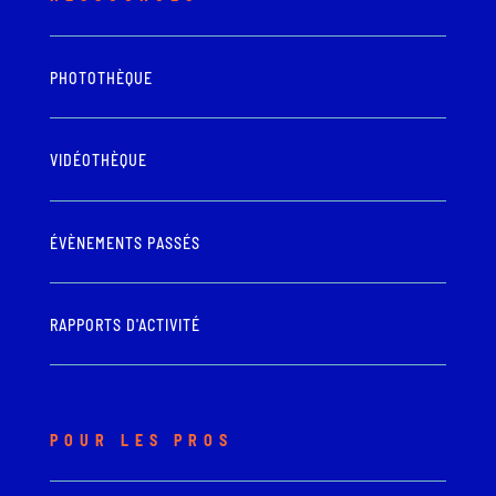
PHOTOTHÈQUE
VIDÉOTHÈQUE
ÉVÈNEMENTS PASSÉS
RAPPORTS D'ACTIVITÉ
POUR LES PROS