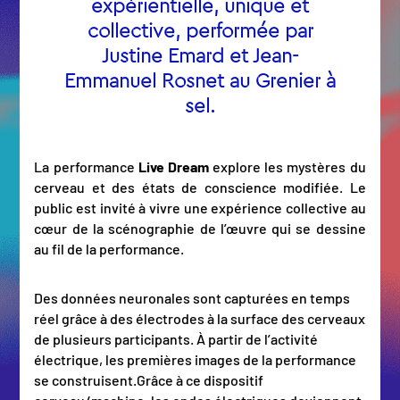
expérientielle, unique et
collective, performée par
Justine Emard et Jean-
Emmanuel Rosnet au Grenier à
sel.
La performance
Live Dream
explore les mystères du
cerveau et des états de conscience modifiée. Le
public est invité à vivre une expérience collective au
cœur de la scénographie de l’œuvre qui se dessine
au fil de la performance.
Des données neuronales sont capturées en temps
réel grâce à des électrodes à la surface des cerveaux
de plusieurs participants. À partir de l’activité
électrique, les premières images de la performance
se construisent.Grâce à ce dispositif