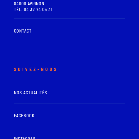
84000 AVIGNON
TÉL. 04 32 74 05 31
CONTACT
SUIVEZ-NOUS
NOS ACTUALITÉS
FACEBOOK
INSTAGRAM