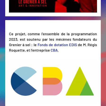
Ce projet, comme l’ensemble de la programmation
2023, est soutenu par les mécènes fondateurs du
Grenier à sel : le
Fonds de dotation EDIS
de M. Régis
Roquette, et l’entreprise
CBA
.