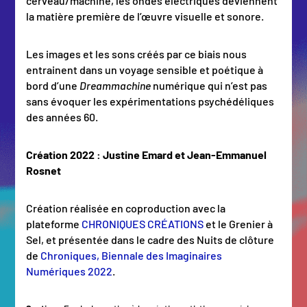
cerveau/machine, les ondes électriques deviennent
la matière première de l’œuvre visuelle et sonore.
Les images et les sons créés par ce biais nous
entrainent dans un voyage sensible et poétique à
bord d’une
Dreammachine
numérique qui n’est pas
sans évoquer les expérimentations psychédéliques
des années 60.
Création 2022 : Justine Emard et Jean-Emmanuel
Rosnet
Création réalisée en coproduction avec la
plateforme
CHRONIQUES CRÉATIONS
et le Grenier à
Sel, et présentée dans le cadre des Nuits de clôture
de
Chroniques, Biennale des Imaginaires
Numériques 2022
.