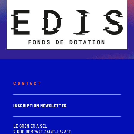
CONTACT
INSCRIPTION NEWSLETTER
LE GRENIER À SEL
2 RUE REMPART SAINT-LAZARE