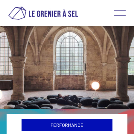
PERFORMANCE