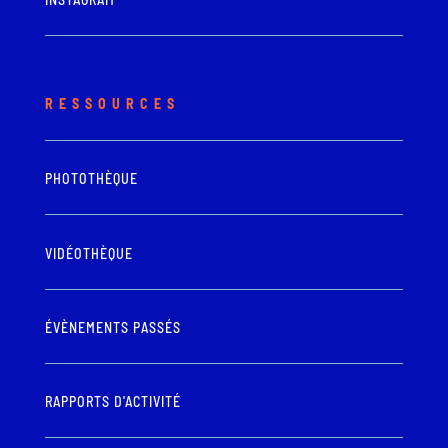
RESSOURCES
PHOTOTHÈQUE
VIDÉOTHÈQUE
ÉVÈNEMENTS PASSÉS
RAPPORTS D'ACTIVITÉ