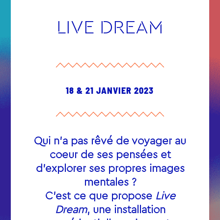
LIVE DREAM
18 & 21 JANVIER 2023
Qui n’a pas rêvé de voyager au
coeur de ses pensées et
d’explorer ses propres images
mentales ?
C’est ce que propose
Live
Dream
, une installation