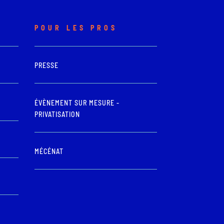
POUR LES PROS
PRESSE
ÉVÈNEMENT SUR MESURE -
PRIVATISATION
MÉCÉNAT