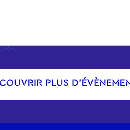
COUVRIR PLUS D'ÉVÈNEME