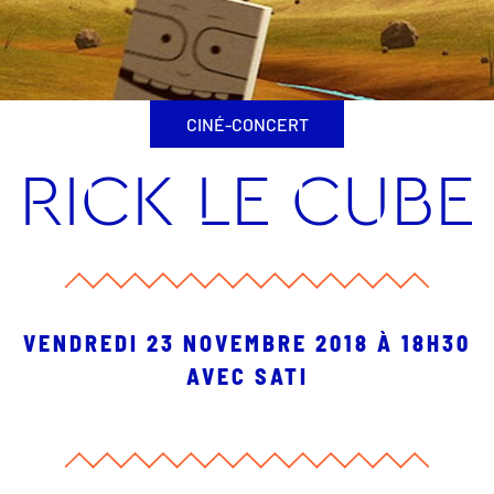
CINÉ-CONCERT
RICK LE CUBE
VENDREDI 23 NOVEMBRE 2018 À 18H30
AVEC SATI