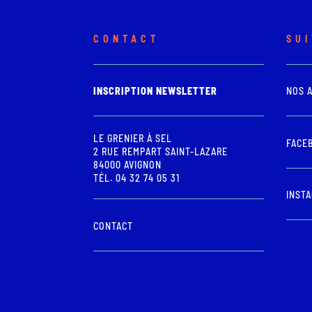
CONTACT
SU
INSCRIPTION NEWSLETTER
NOS 
LE GRENIER À SEL
FACE
2 RUE REMPART SAINT-LAZARE
84000 AVIGNON
TÉL. 04 32 74 05 31
INST
CONTACT