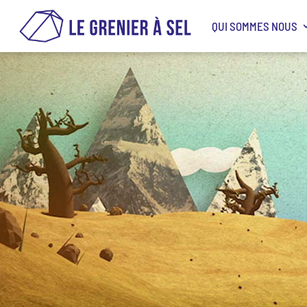
QUI SOMMES NOUS