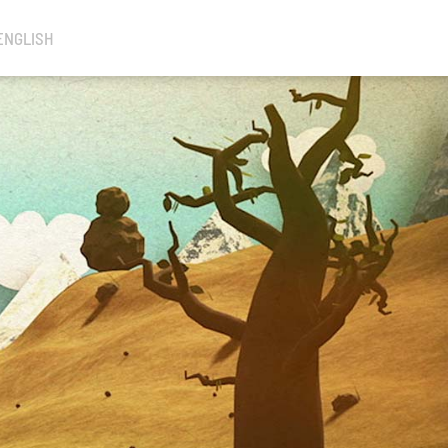
ENGLISH