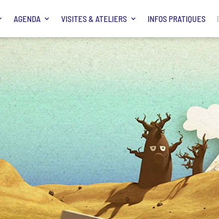
AGENDA
VISITES & ATELIERS
INFOS PRATIQUES