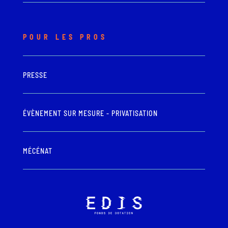
POUR LES PROS
PRESSE
ÉVÈNEMENT SUR MESURE - PRIVATISATION
MÉCÉNAT