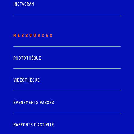
INSTAGRAM
RESSOURCES
PHOTOTHÈQUE
VIDÉOTHÈQUE
ÉVÈNEMENTS PASSÉS
RAPPORTS D'ACTIVITÉ