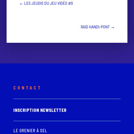
←
LES JEUDIS DU JEU VIDÉO #9
RAID HANDI-PONT
→
CONTACT
INSCRIPTION NEWSLETTER
LE GRENIER À SEL