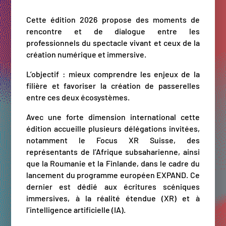
Cette édition 2026 propose des moments de
rencontre et de dialogue entre les
professionnels du spectacle vivant et ceux de la
création numérique et immersive.
L’objectif : mieux comprendre les enjeux de la
filière et favoriser la création de passerelles
entre ces deux écosystèmes.
Avec une forte dimension international cette
édition accueille plusieurs délégations invitées,
notamment le Focus XR Suisse, des
représentants de l’Afrique subsaharienne, ainsi
que la Roumanie et la Finlande, dans le cadre du
lancement du programme européen EXPAND. Ce
dernier est dédié aux écritures scéniques
immersives, à la réalité étendue (XR) et à
l’intelligence artificielle (IA).