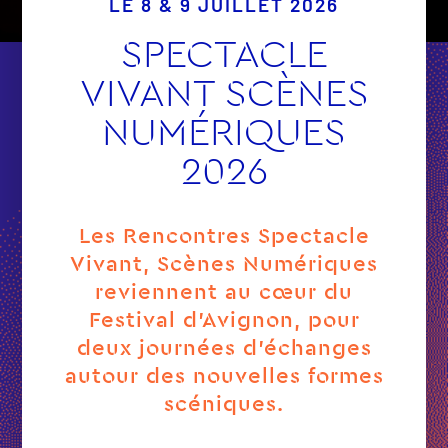
LE 8 & 9 JUILLET 2026
SPECTACLE
VIVANT SCÈNES
NUMÉRIQUES
2026
Les Rencontres Spectacle
Vivant, Scènes Numériques
reviennent au cœur du
Festival d’Avignon, pour
deux journées d’échanges
autour des nouvelles formes
scéniques.