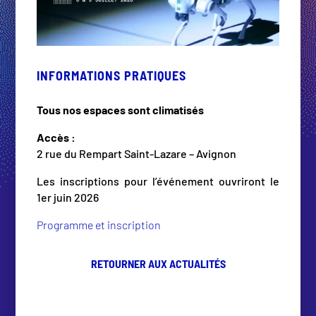
INFORMATIONS PRATIQUES
Tous nos espaces sont climatisés
Accès :
2 rue du Rempart Saint-Lazare – Avignon
Les inscriptions pour l’événement ouvriront le
1er juin 2026
Programme et inscription
RETOURNER AUX ACTUALITÉS