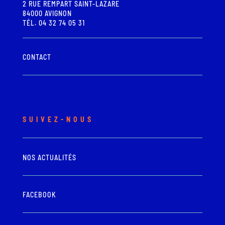
2 RUE REMPART SAINT-LAZARE
84000 AVIGNON
TÉL. 04 32 74 05 31
CONTACT
SUIVEZ-NOUS
NOS ACTUALITÉS
FACEBOOK