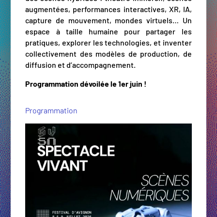
augmentées, performances interactives, XR, IA,
capture de mouvement, mondes virtuels… Un
espace à taille humaine pour partager les
pratiques, explorer les technologies, et inventer
collectivement des modèles de production, de
diffusion et d’accompagnement.
Programmation dévoilée le 1er juin !
Programmation