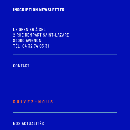
INSCRIPTION NEWSLETTER
LE GRENIER À SEL
2 RUE REMPART SAINT-LAZARE
84000 AVIGNON
TÉL. 04 32 74 05 31
CONTACT
SUIVEZ-NOUS
NOS ACTUALITÉS