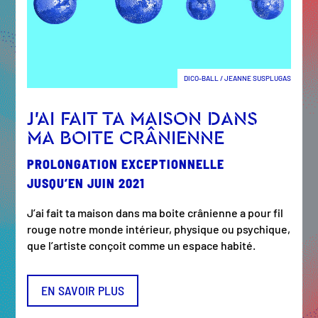
DICO-BALL / JEANNE SUSPLUGAS
J’AI FAIT TA MAISON DANS
MA BOITE CRÂNIENNE
PROLONGATION EXCEPTIONNELLE
JUSQU’EN JUIN 2021
J’ai fait ta maison dans ma boite crânienne a pour fil
rouge notre monde intérieur, physique ou psychique,
que l’artiste conçoit comme un espace habité.
EN SAVOIR PLUS