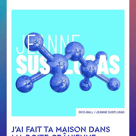
DICO-BALL / JEANNE SUSPLUGAS
J’AI FAIT TA MAISON DANS