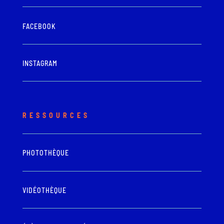
FACEBOOK
INSTAGRAM
RESSOURCES
PHOTOTHÈQUE
VIDÉOTHÈQUE