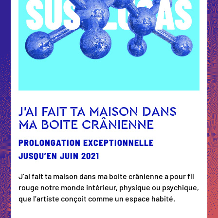
J’AI FAIT TA MAISON DANS
MA BOITE CRÂNIENNE
PROLONGATION EXCEPTIONNELLE
JUSQU’EN JUIN 2021
J’ai fait ta maison dans ma boite crânienne a pour fil
rouge notre monde intérieur, physique ou psychique,
que l’artiste conçoit comme un espace habité.