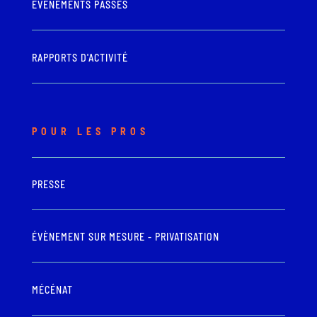
ÉVÈNEMENTS PASSÉS
RAPPORTS D'ACTIVITÉ
POUR LES PROS
PRESSE
ÉVÈNEMENT SUR MESURE - PRIVATISATION
MÉCÉNAT