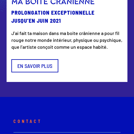
MA BOITE CRÂNIENNE
PROLONGATION EXCEPTIONNELLE
JUSQU’EN JUIN 2021
J’ai fait ta maison dans ma boite crânienne a pour fil
rouge notre monde intérieur, physique ou psychique,
que l’artiste conçoit comme un espace habité.
EN SAVOIR PLUS
CONTACT