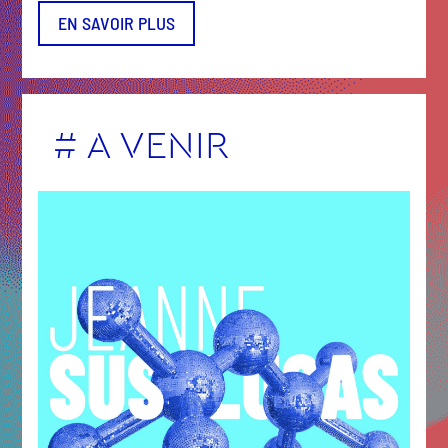
EN SAVOIR PLUS
# A VENIR