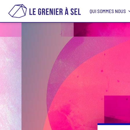
QUI SOMMES NOUS