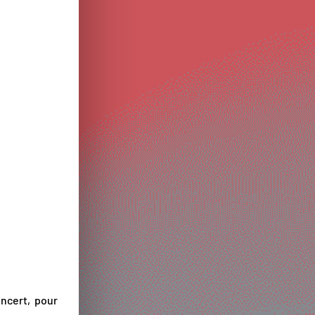
ncert, pour