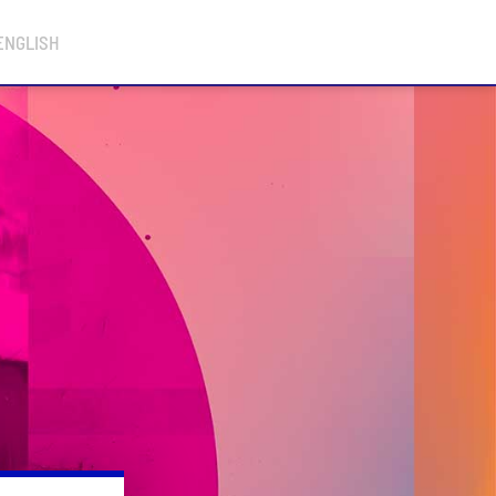
ENGLISH