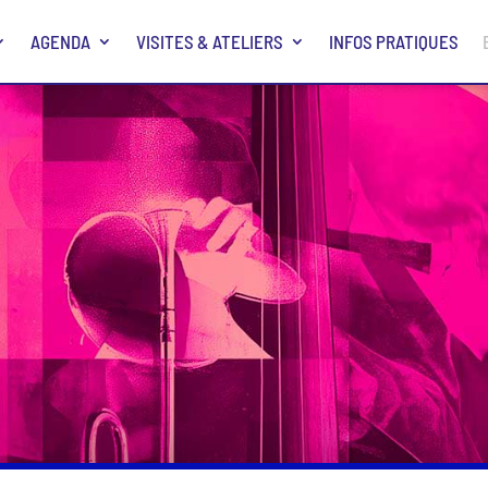
AGENDA
VISITES & ATELIERS
INFOS PRATIQUES