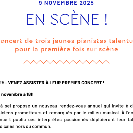
9 NOVEMBRE 2025
EN SCÈNE !
oncert de trois jeunes pianistes talent
pour la première fois sur scène
25 –
VENEZ ASSISTER À LEUR PREMIER CONCERT !
 novembre à 18h
 à sel propose un nouveau rendez-vous annuel qui invite à d
iciens prometteurs et remarqués par le milieu musical. À l’oc
ncert public ces interprètes passionnés déploieront leur tal
usicales hors du commun.