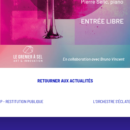
RETOURNER AUX ACTUALITÉS
 - RESTITUTION PUBLIQUE
L'ORCHESTRE S'ÉCLATE