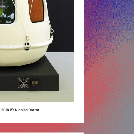
©
, 2018
Nicolas Darrot