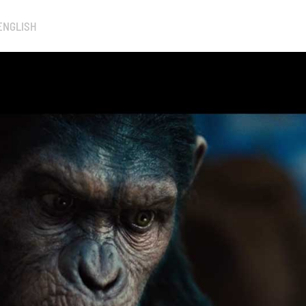
ENGLISH