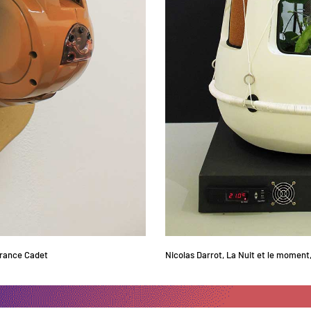
France Cadet
Nicolas Darrot, La Nuit et le moment