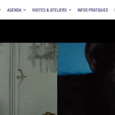
AGENDA
VISITES & ATELIERS
INFOS PRATIQUES