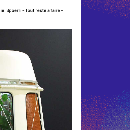
l Spoerri – Tout reste à faire –