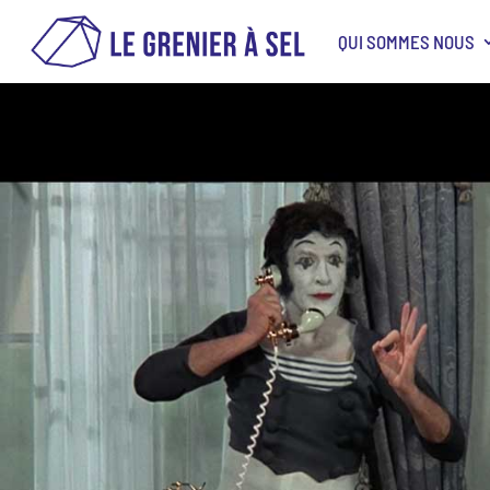
QUI SOMMES NOUS