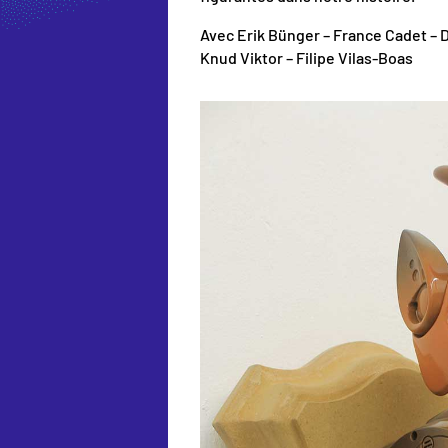
Avec Erik Bünger – France Cadet – Do
Knud Viktor – Filipe Vilas-Boas