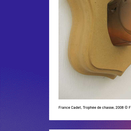
France Cadet, Trophée de chasse, 2008 © 