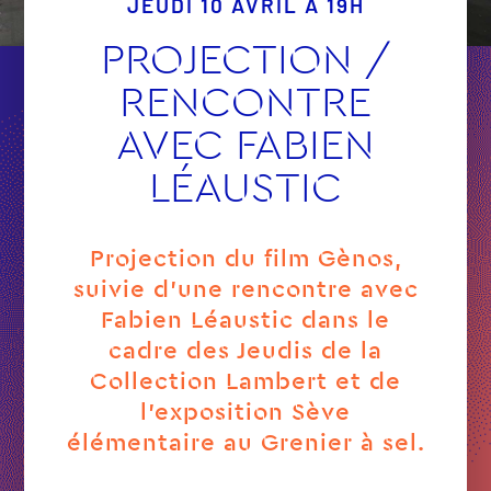
JEUDI 10 AVRIL À 19H
PROJECTION /
RENCONTRE
AVEC FABIEN
LÉAUSTIC
Projection du film Gènos,
suivie d’une rencontre avec
Fabien Léaustic dans le
cadre des Jeudis de la
Collection Lambert et de
l’exposition Sève
élémentaire au Grenier à sel.