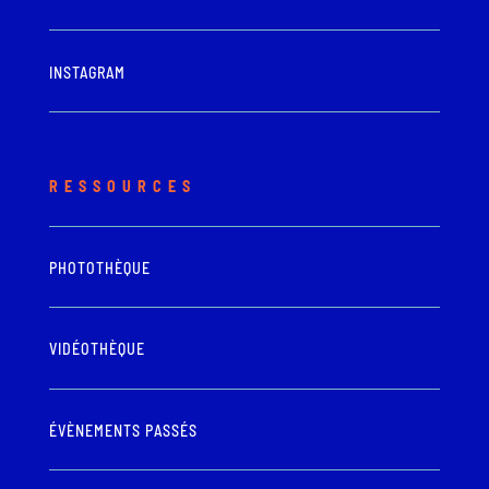
INSTAGRAM
RESSOURCES
PHOTOTHÈQUE
VIDÉOTHÈQUE
ÉVÈNEMENTS PASSÉS