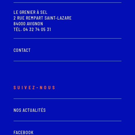
LE GRENIER À SEL
2 RUE REMPART SAINT-LAZARE
84000 AVIGNON
TÉL. 04 32 74 05 31
CONTACT
SUIVEZ-NOUS
NOS ACTUALITÉS
FACEBOOK