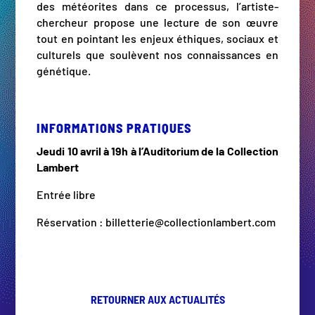
des météorites dans ce processus, l’artiste-
chercheur propose une lecture de son œuvre
tout en pointant les enjeux éthiques, sociaux et
culturels que soulèvent nos connaissances en
génétique.
INFORMATIONS PRATIQUES
Jeudi 10 avril à 19h à l’Auditorium de la Collection
Lambert
Entrée libre
Réservation : billetterie@collectionlambert.com
RETOURNER AUX ACTUALITÉS