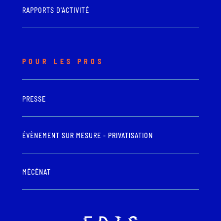
RAPPORTS D'ACTIVITÉ
POUR LES PROS
PRESSE
ÉVÈNEMENT SUR MESURE - PRIVATISATION
MÉCÉNAT